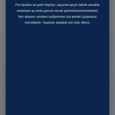
Fon fiyatları ve getiri bilgileri, yaşanan geçici teknik aksaklık
nedeniyle şu anda güncel olarak görüntülenememektedir.
Veri akışının yeniden sağlanması için gerekli çalışmalar
sürmektedir. Yaşanan aksaklık için özür dileriz.